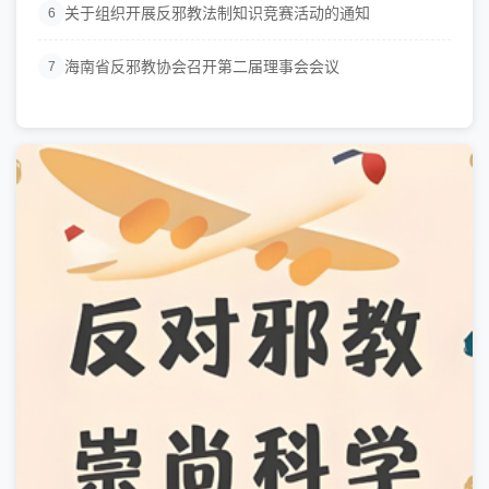
关于组织开展反邪教法制知识竞赛活动的通知
6
海南省反邪教协会召开第二届理事会会议
7