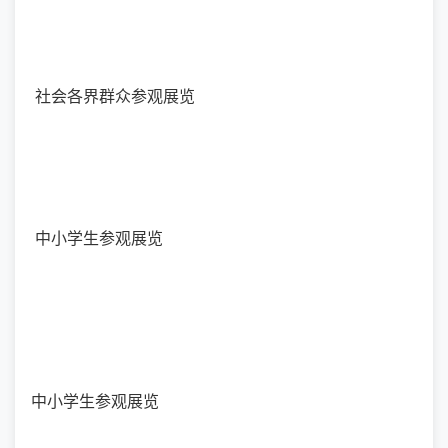
社会各界群众参观展览
中小学生参观展览
中小学生参观展览