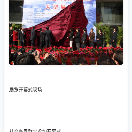
展览开幕式现场
社会各界群众参加开幕式