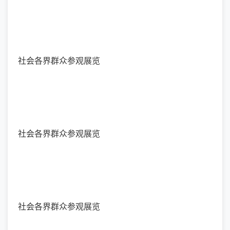
社会各界群众参观展览
社会各界群众参观展览
社会各界群众参观展览