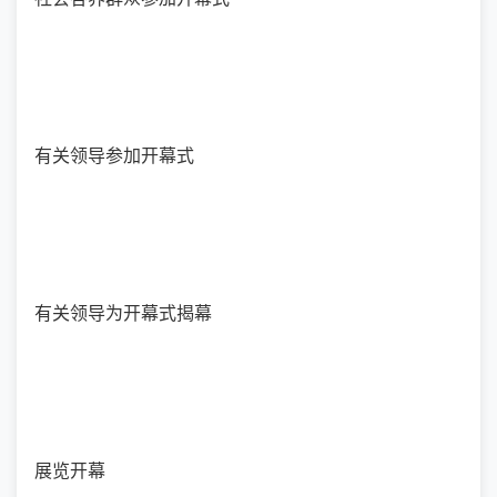
有关领导参加开幕式
有关领导为开幕式揭幕
展览开幕