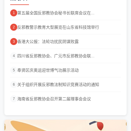
第五届全国反邪教协会秘书长联席会议在...
1
反邪教警示教育大型展览在山东省科技馆举行
2
香港大公报：法轮功扰民阴谋败露
3
四川省反邪教协会、广元市反邪教协会联...
4
奉贤区庆奥运迎世博气功展示活动
5
关于组织开展反邪教法制知识竞赛活动的通知
6
海南省反邪教协会召开第二届理事会会议
7