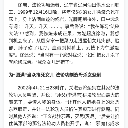
佟岩，法轮功痴迷者、辽宁省辽河油田供水公司职
工，
1999
年
12
月
16
日晚，将年仅
6
岁的女儿徐澈杀死在
床上。身上沾满血迹的佟岩，光脚跑到楼外，口中念念
有词：“升天，升天
……”。事后佟说：“我在练习‘法轮
大法’中感到，我修炼未成正果，为能超度徐澈，我感
到机会来了，从厨房拿一把菜刀走进屋朝女儿头部、脸
部、脖子砍了几刀，血溅到衬裤上，到楼下为徐澈超
度”。佟还说：“当时有一个魔对我说：‘如你把女儿杀了
就能修成佛。’我杀女儿是错了”。
为“圆满”当众掐死女儿
法轮功制造母杀女悲剧
2002
年
4
月
21
日
23
时许，关淑云将聚集在其家的法
轮功人员叫醒，并说：“师父
(
李洪志
)
讲法轮里面最大的
魔来了，要传人我的身体。”让其他人把她身上的邪恶
东西取走，并让一法轮功人员掐住其颈部进行驱魔。同
时其他人齐说：“正义战胜邪恶，灭尽
!
灭尽。”后关让掐
住其颈部的那名法轮功人员松开手，说：“邪魔化成水