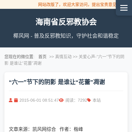
网站改版了，欢迎大家访问，提出宝贵意见！
海南省反邪教协会
椰风网 - 普及反邪教知识，守护社会和谐稳定
您现在的微位置:
首页
>> 真情互动 >> 关爱心声
-“六一”节下的阴
影 是谁让“花蕾”凋谢
“六一”节下的阴影 是谁让“花蕾”凋谢
2015-06-01 08:51:47
阅读：7292
本站
文章来源：凯风网综合
作者：楷峰