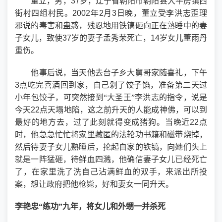
董立，男，
37
岁，辽宁省朝阳市朝阳县大平房镇西
街村四组村民。
2002
年
2
月
3
日晚，董立受李洪志歪理
邪说的毒害和蛊惑，残忍地用铁镐砸向正在熟睡中的妻
子女儿，致使
37
岁的妻子孟秀荣死亡，
14
岁女儿董雨丹
重伤。
他事后说，当天他去台子乡大舅哥家随喜礼，下午
3
点吃完喜酒回到家，自己剁了饺子馅，准备第二天过
小年包饺子，可突然接到“大圣王”李洪志的指令，说是
今天
22
点天塌地陷，这之前升天的人能成神佛，可以到
最好的地方去，过了此刻就得变成猪狗。当晚近
22
点
时，他急急忙忙将家里藏匿的法轮功书籍和磁带烧掉，
然后待妻子女儿熟睡后，抡起自家的铁镐，向她们头上
就是一阵猛砸，待鲜血四溅，他确信妻子女儿已经死亡
了，在家里洗了洗自己沾满鲜血的双手，来派出所投
案，想让政府把他枪毙，好和妻女一同升天。
李艳忠“练功”九年，将女儿和外甥一并杀死