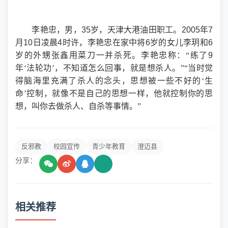
李艳忠，男，
35
岁，天津大港油田职工。
2005
年
7
月
10
日凌晨
4
时许，李艳忠在家中将
6
岁的女儿李玥和
6
岁的外甥张鑫用菜刀一并杀死。李艳忠称：“练了
9
年‘法轮功’，不知道怎么回事，就是想杀人。”“当时觉
得脑海里充满了杀人的念头，思想被一些不好的‘生
命’控制，就像不是自己的思想一样，他就控制你的思
想，叫你去做杀人、自杀等事情。”
反邪教
校园宣传
青少年教育
澄迈县
分享：
相关推荐