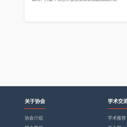
关于协会
学术交
协会介绍
学术推荐